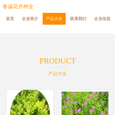
春诚花卉种业
首页
企业简介
产品大全
联系我们
企业信息
PRODUCT
产品大全