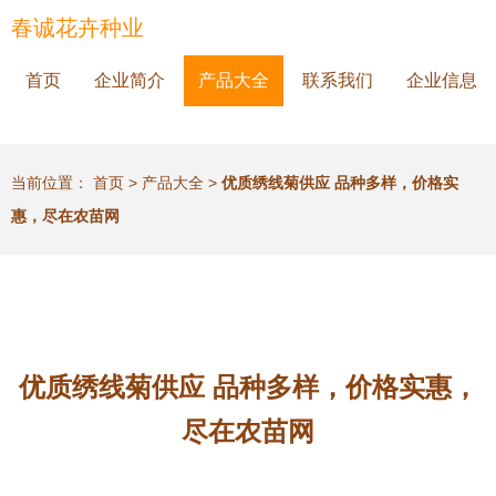
春诚花卉种业
首页
企业简介
产品大全
联系我们
企业信息
当前位置：
首页
>
产品大全
>
优质绣线菊供应 品种多样，价格实
惠，尽在农苗网
优质绣线菊供应 品种多样，价格实惠，
尽在农苗网