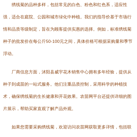
绣线菊的品种多样，包括常见的白色、粉色和红色系，适应性
强，适合在庭院、公园和城市绿化中种植。我们的指导价基于市场行
情和品质等级制定，旨在为顾客提供实惠的选择。例如，标准绣线菊
种子的批发价在每公斤50-100元之间，具体价格可根据采购量和季节
浮动。
厂商信息方面，沭阳县威宇花木销售中心拥有多年经验，提供从
种子到成苗的一站式服务。他们注重品质控制，采用科学的种植技
术，确保绣线菊的生长健康和开花效果。农苗网平台还提供详细的图
片展示，帮助买家直观了解产品外观。
如果您需要采购绣线菊，欢迎访问农苗网获取更多详情，包括联