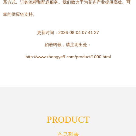
系方式、订购流程和配送服务。我们致力于为花卉产业提供高效、可
靠的供应链支持。
更新时间：2026-08-04 07:41:37
如若转载，请注明出处：
http://www.zhongye9.com/product/1000.html
PRODUCT
产品列表