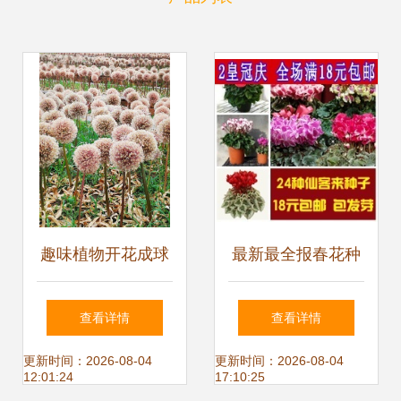
趣味植物开花成球
最新最全报春花种
团团圆圆，这10种
子产品参考信息
查看详情
查看详情
花卉种子给你带来
更新时间：2026-08-04
更新时间：2026-08-04
12:01:24
17:10:25