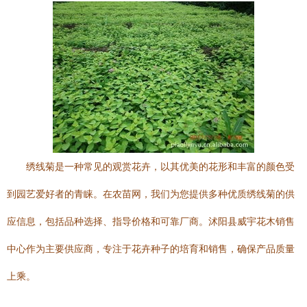
绣线菊是一种常见的观赏花卉，以其优美的花形和丰富的颜色受
到园艺爱好者的青睐。在农苗网，我们为您提供多种优质绣线菊的供
应信息，包括品种选择、指导价格和可靠厂商。沭阳县威宇花木销售
中心作为主要供应商，专注于花卉种子的培育和销售，确保产品质量
上乘。