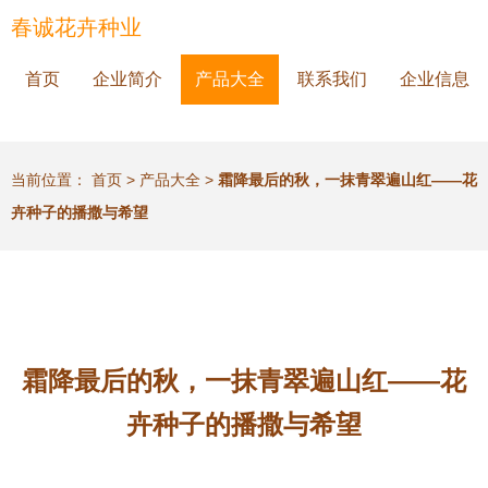
春诚花卉种业
首页
企业简介
产品大全
联系我们
企业信息
当前位置：
首页
>
产品大全
>
霜降最后的秋，一抹青翠遍山红——花
卉种子的播撒与希望
霜降最后的秋，一抹青翠遍山红——花
卉种子的播撒与希望