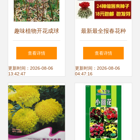
趣味植物开花成球
最新最全报春花种
团团圆圆，这10种
子产品参考信息
查看详情
查看详情
花卉种子给你带来
更新时间：2026-08-06
更新时间：2026-08-06
13:42:47
04:47:16
新年福气