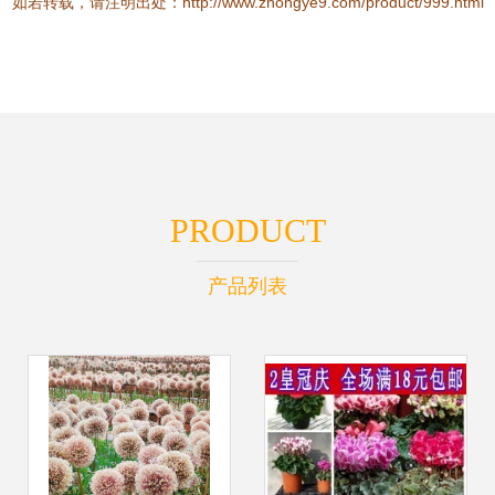
如若转载，请注明出处：http://www.zhongye9.com/product/999.html
PRODUCT
产品列表