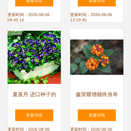
查看详情
查看详情
践，助你提高种子
更新时间：2026-08-06
更新时间：2026-08-06
08:45:14
13:19:45
发芽生根率
夏堇丹 进口种子的
鑫荣耀增额终身寿
盛夏精灵，点亮花
险 一份兼顾保障与
查看详情
查看详情
园的缤纷诗篇
长期价值的理财型
更新时间：2026-08-06
更新时间：2026-08-06