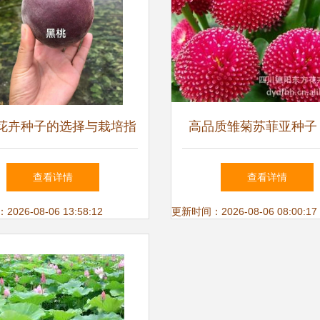
花卉种子的选择与栽培指
高品质雏菊苏菲亚种子
南
花园的纯净之美
查看详情
查看详情
26-08-06 13:58:12
更新时间：2026-08-06 08:00:17