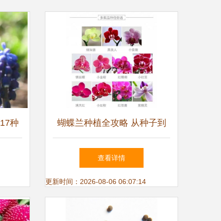
17种
蝴蝶兰种植全攻略 从种子到
味排名
盛开的完美旅程
查看详情
更新时间：2026-08-06 06:07:14