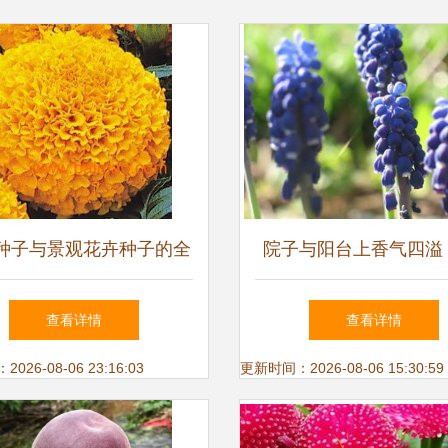
种子与景观花卉种子的全
院子与阳台上香气四溢 
面指南
芳香花卉种植指南及香
查看详情
查看详情
26-08-06 23:16:03
更新时间：2026-08-06 15:30:59