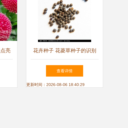
 点亮
花卉种子 花菱草种子的识别
与种植指南
查看详情
更新时间：2026-08-06 18:40:29