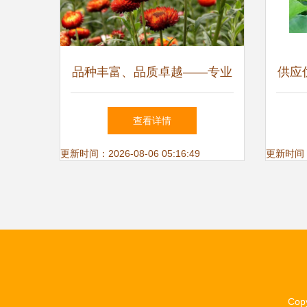
品种丰富、品质卓越——专业
供应
花卉种子批发服务
种苗
查看详情
更新时间：2026-08-06 05:16:49
更新时间：20
Cop