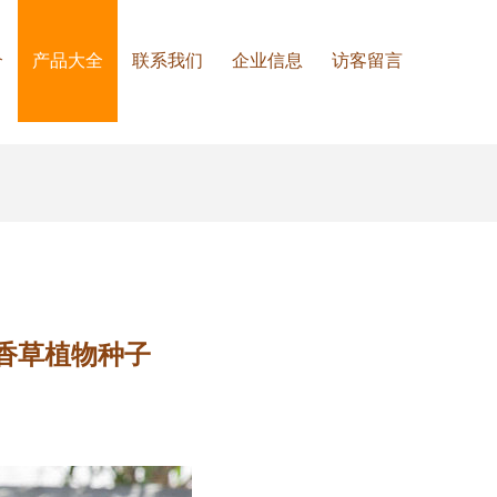
介
产品大全
联系我们
企业信息
访客留言
香草植物种子