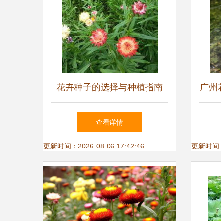
花卉种子的选择与种植指南
广州
查看详情
更新时间：2026-08-06 17:42:46
更新时间：20