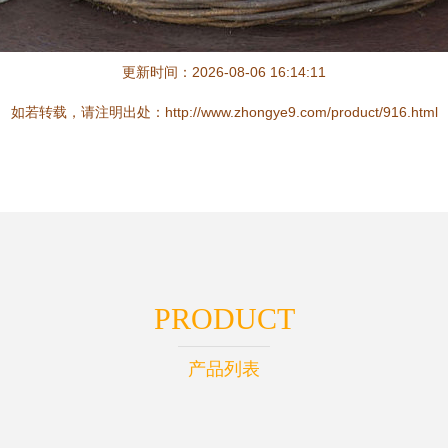
更新时间：2026-08-06 16:14:11
如若转载，请注明出处：http://www.zhongye9.com/product/916.html
PRODUCT
产品列表